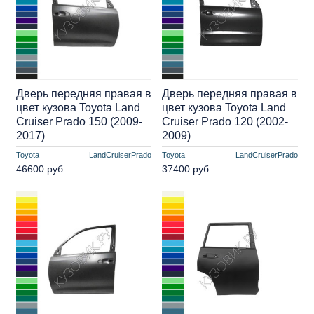
Дверь передняя правая в
Дверь передняя правая в
цвет кузова Toyota Land
цвет кузова Toyota Land
Cruiser Prado 150 (2009-
Cruiser Prado 120 (2002-
2017)
2009)
Toyota
LandCruiserPrado
Toyota
LandCruiserPrado
46600 руб.
37400 руб.