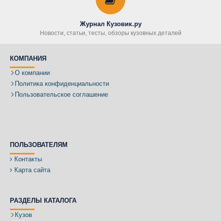
Журнал Кузовик.ру
Новости, статьи, тесты, обзоры кузовных деталей
КОМПАНИЯ
О компании
Политика конфиденциальности
Пользовательское соглашение
ПОЛЬЗОВАТЕЛЯМ
Контакты
Карта сайта
РАЗДЕЛЫ КАТАЛОГА
Кузов