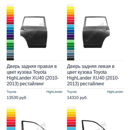
Дверь задняя правая в
Дверь задняя левая в
цвет кузова Toyota
цвет кузова Toyota
HighLander XU40 (2010-
HighLander XU40 (2010-
2013) рестайлинг
2013) рестайлинг
Toyota
HighLander
Toyota
HighLander
13530 руб.
14310 руб.