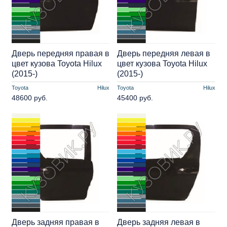
Дверь передняя правая в
Дверь передняя левая в
цвет кузова Toyota Hilux
цвет кузова Toyota Hilux
(2015-)
(2015-)
Toyota
Hilux
Toyota
Hilux
48600 руб.
45400 руб.
Дверь задняя правая в
Дверь задняя левая в