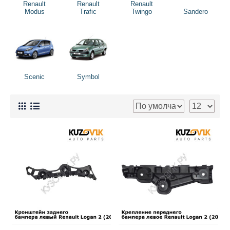
Renault
Renault
Renault
Modus
Trafic
Twingo
Sandero
Scenic
Symbol