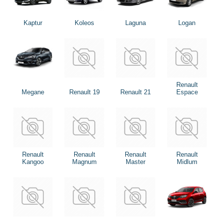
Kaptur
Koleos
Laguna
Logan
Renault
Megane
Renault 19
Renault 21
Espace
Renault
Renault
Renault
Renault
Kangoo
Magnum
Master
Midlum