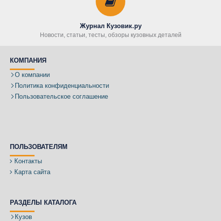
Журнал Кузовик.ру
Новости, статьи, тесты, обзоры кузовных деталей
КОМПАНИЯ
О компании
Политика конфиденциальности
Пользовательское соглашение
ПОЛЬЗОВАТЕЛЯМ
Контакты
Карта сайта
РАЗДЕЛЫ КАТАЛОГА
Кузов