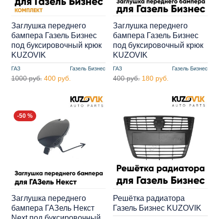
Заглушка переднего
Заглушка переднего
бампера Газель Бизнес
бампера Газель Бизнес
под буксировочный крюк
под буксировочный крюк
KUZOVIK
KUZOVIK
ГАЗ
Газель Бизнес
ГАЗ
Газель Бизнес
1000 руб.
400 руб.
400 руб.
180 руб.
-50 %
Заглушка переднего
Решётка радиатора
бампера ГАЗель Некст
Газель Бизнес KUZOVIK
Next под буксировочный