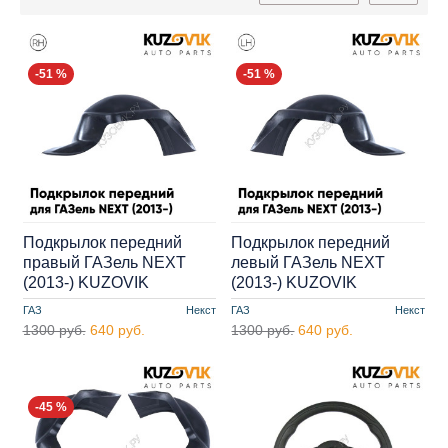
-51 %
-51 %
Подкрылок передний
Подкрылок передний
правый ГАЗель NEXT
левый ГАЗель NEXT
(2013-) KUZOVIK
(2013-) KUZOVIK
ГАЗ
Некст
ГАЗ
Некст
1300 руб.
640 руб.
1300 руб.
640 руб.
-45 %