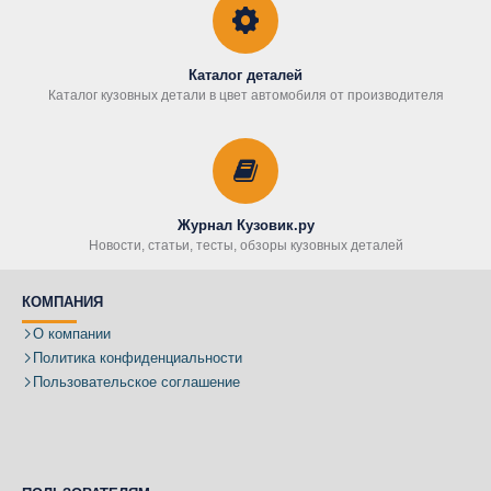
Каталог деталей
Каталог кузовных детали в цвет автомобиля от производителя
Журнал Кузовик.ру
Новости, статьи, тесты, обзоры кузовных деталей
КОМПАНИЯ
О компании
Политика конфиденциальности
Пользовательское соглашение