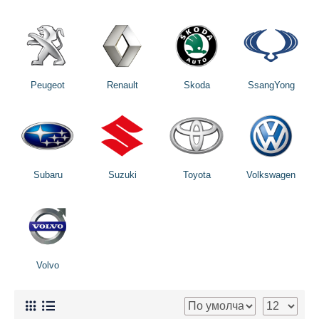
Peugeot
Renault
Skoda
SsangYong
Subaru
Suzuki
Toyota
Volkswagen
Volvo