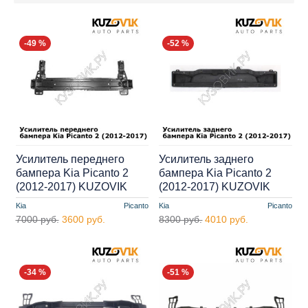
-49 %
-52 %
Усилитель переднего
Усилитель заднего
бампера Kia Picanto 2
бампера Kia Picanto 2
(2012-2017) KUZOVIK
(2012-2017) KUZOVIK
Kia
Picanto
Kia
Picanto
7000 руб.
3600 руб.
8300 руб.
4010 руб.
-34 %
-51 %