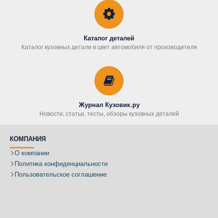
Каталог деталей
Каталог кузовных детали в цвет автомобиля от производителя
Журнал Кузовик.ру
Новости, статьи, тесты, обзоры кузовных деталей
КОМПАНИЯ
О компании
Политика конфиденциальности
Пользовательское соглашение