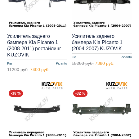
Усилитель заднего
Усилитель заднего
бампера Kia Picanto 1
бампера Kia Picanto 1
(2008-2011) рестайлинг
(2004-2007) KUZOVIK
KUZOVIK
Kia
Picanto
15200 руб.
7380 руб.
Kia
Picanto
11200 руб.
7400 руб.
-38 %
-32 %