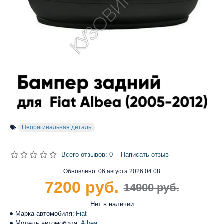
Неоригинальная деталь
Всего отзывов: 0
-
Написать отзыв
Обновлено:
06 августа 2026 04:08
7200 руб.
14900 руб.
Нет в наличии
Марка автомобиля:
Fiat
Модель автомобиля:
Albea