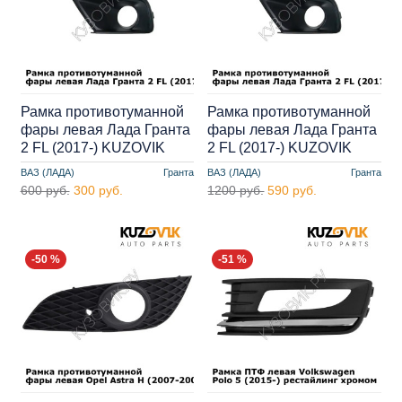
Рамка противотуманной
Рамка противотуманной
фары левая Лада Гранта
фары левая Лада Гранта
2 FL (2017-) KUZOVIK
2 FL (2017-) KUZOVIK
ВАЗ (ЛАДА)
Гранта
ВАЗ (ЛАДА)
Гранта
600 руб.
300 руб.
1200 руб.
590 руб.
-50 %
-51 %