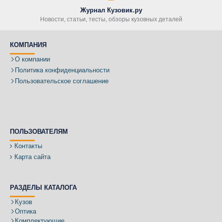
Журнал Кузовик.ру
Новости, статьи, тесты, обзоры кузовных деталей
КОМПАНИЯ
О компании
Политика конфиденциальности
Пользовательское соглашение
ПОЛЬЗОВАТЕЛЯМ
Контакты
Карта сайта
РАЗДЕЛЫ КАТАЛОГА
Кузов
Оптика
Комплектующие