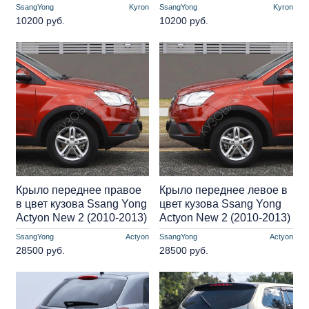
SsangYong
Kyron
SsangYong
Kyron
10200 руб.
10200 руб.
Крыло переднее правое
Крыло переднее левое в
в цвет кузова Ssang Yong
цвет кузова Ssang Yong
Actyon New 2 (2010-2013)
Actyon New 2 (2010-2013)
SsangYong
Actyon
SsangYong
Actyon
28500 руб.
28500 руб.