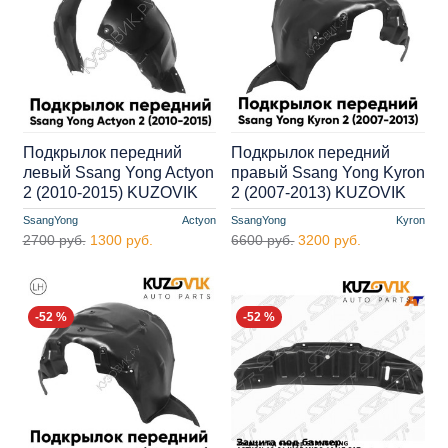
Подкрылок передний
Подкрылок передний
левый Ssang Yong Actyon
правый Ssang Yong Kyron
2 (2010-2015) KUZOVIK
2 (2007-2013) KUZOVIK
SsangYong
Actyon
SsangYong
Kyron
2700 руб.
1300 руб.
6600 руб.
3200 руб.
-52 %
-52 %