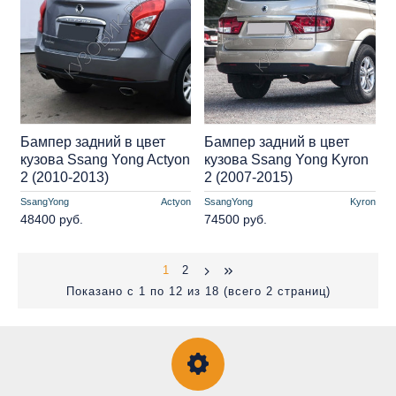
Бампер задний в цвет
Бампер задний в цвет
кузова Ssang Yong Actyon
кузова Ssang Yong Kyron
2 (2010-2013)
2 (2007-2015)
SsangYong
Actyon
SsangYong
Kyron
48400 руб.
74500 руб.
1
2
Показано с 1 по 12 из 18 (всего 2 страниц)