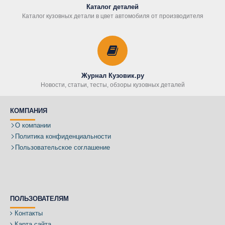
Каталог деталей
Каталог кузовных детали в цвет автомобиля от производителя
Журнал Кузовик.ру
Новости, статьи, тесты, обзоры кузовных деталей
КОМПАНИЯ
О компании
Политика конфиденциальности
Пользовательское соглашение
ПОЛЬЗОВАТЕЛЯМ
Контакты
Карта сайта