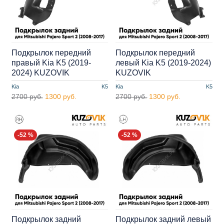
Подкрылок передний
Подкрылок передний
правый Kia K5 (2019-
левый Kia K5 (2019-2024)
2024) KUZOVIK
KUZOVIK
Kia
K5
Kia
K5
2700 руб.
1300 руб.
2700 руб.
1300 руб.
-52 %
-52 %
Подкрылок задний
Подкрылок задний левый