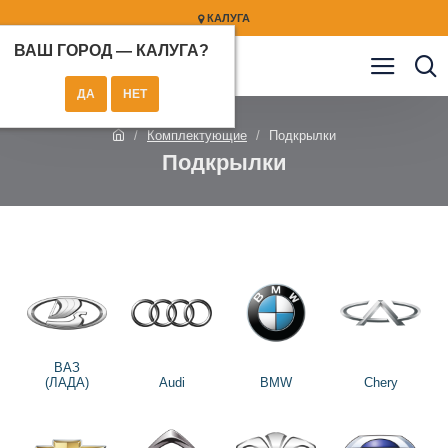
КАЛУГА
ВАШ ГОРОД —
КАЛУГА
?
Комплектующие
Подкрылки
Подкрылки
ВАЗ
(ЛАДА)
Audi
BMW
Chery