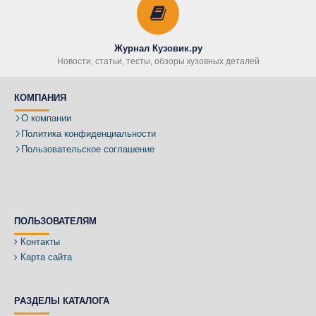
Журнал Кузовик.ру
Новости, статьи, тесты, обзоры кузовных деталей
КОМПАНИЯ
О компании
Политика конфиденциальности
Пользовательское соглашение
ПОЛЬЗОВАТЕЛЯМ
Контакты
Карта сайта
РАЗДЕЛЫ КАТАЛОГА