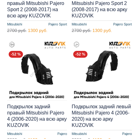
правый Mitsubishi Pajero
Mitsubishi Pajero Sport 2
Sport 2 (2008-2017) на
(2008-2017) на всю арку
всю арку KUZOVIK
KUZOVIK
Mitsubishi
Pajero Sport
Mitsubishi
Pajero Sport
2700 руб.
1300 руб.
2700 руб.
1300 руб.
-52 %
-52 %
Подкрылок задний
Подкрылок задний левый
правый Mitsubishi Pajero
Mitsubishi Pajero 4 (2006-
4 (2006-2020) на всю арку
2020) на всю арку
KUZOVIK
KUZOVIK
Mitsubishi
Pajero
Mitsubishi
Pajero