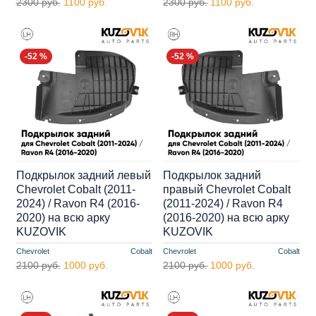
2300 руб.
1100 руб.
2300 руб.
1100 руб.
-52 %
-52 %
Подкрылок задний левый
Подкрылок задний
Chevrolet Cobalt (2011-
правый Chevrolet Cobalt
2024) / Ravon R4 (2016-
(2011-2024) / Ravon R4
2020) на всю арку
(2016-2020) на всю арку
KUZOVIK
KUZOVIK
Chevrolet
Cobalt
Chevrolet
Cobalt
2100 руб.
1000 руб.
2100 руб.
1000 руб.