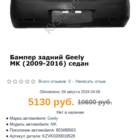
Всего отзывов: 0
-
Написать отзыв
Обновлено:
06 августа 2026 04:08
5130 руб.
10600 руб.
Нет в наличии
Марка автомобиля:
Geely
Модель автомобиля:
MK
Поколение автомобиля:
803488563
Артикул детали:
KZVK0200019528