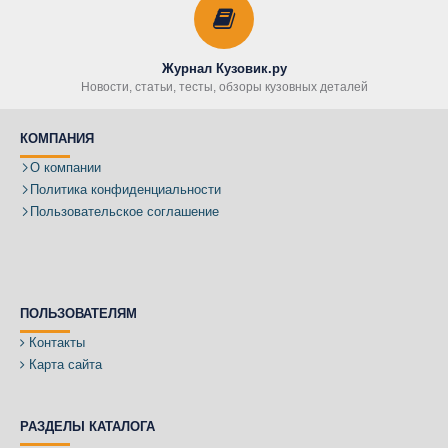
Журнал Кузовик.ру
Новости, статьи, тесты, обзоры кузовных деталей
КОМПАНИЯ
О компании
Политика конфиденциальности
Пользовательское соглашение
ПОЛЬЗОВАТЕЛЯМ
Контакты
Карта сайта
РАЗДЕЛЫ КАТАЛОГА