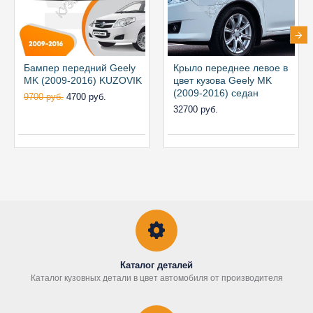
Бампер передний Geely
Крыло переднее левое в
MK (2009-2016) KUZOVIK
цвет кузова Geely MK
(2009-2016) седан
9700 руб.
4700 руб.
32700 руб.
Каталог деталей
Каталог кузовных детали в цвет автомобиля от производителя