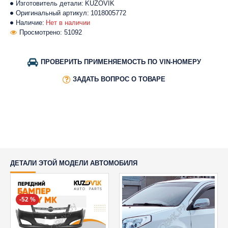
Изготовитель детали:
KUZOVIK
Оригинальный артикул:
1018005772
Наличие:
Нет в наличии
Просмотрено: 51092
ПРОВЕРИТЬ ПРИМЕНЯЕМОСТЬ ПО VIN-НОМЕРУ
ЗАДАТЬ ВОПРОС О ТОВАРЕ
ДЕТАЛИ ЭТОЙ МОДЕЛИ АВТОМОБИЛЯ
-52 %