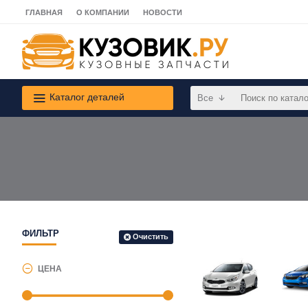
ГЛАВНАЯ
О КОМПАНИИ
НОВОСТИ
Каталог деталей
Все
ФИЛЬТР
Очистить
ЦЕНА