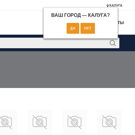
КАЛУГА
ВАШ ГОРОД —
КАЛУГА
?
КОНТАКТЫ