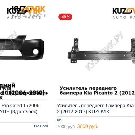
-49 %
Pro Ceed 1 (2006-
Усилитель переднего бампера Kia 
УПЕ (3д хэтчбек)
2 (2012-2017) KUZOVIK
Kia
3600 руб.
Pro Ceed
7000 руб.