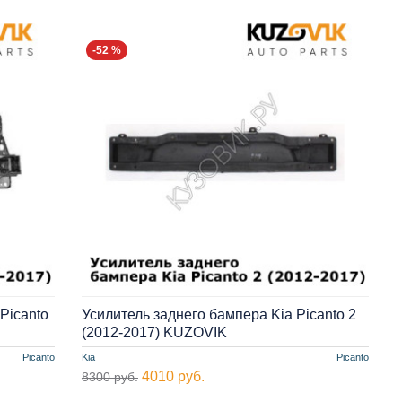
-52 %
Picanto
Усилитель заднего бампера Kia Picanto 2
(2012-2017) KUZOVIK
Picanto
Kia
Picanto
4010 руб.
8300 руб.