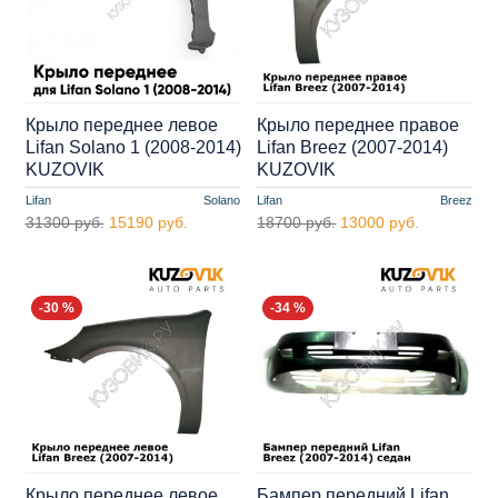
Крыло переднее левое
Крыло переднее правое
Lifan Solano 1 (2008-2014)
Lifan Breez (2007-2014)
KUZOVIK
KUZOVIK
Lifan
Solano
Lifan
Breez
31300 руб.
15190 руб.
18700 руб.
13000 руб.
-30 %
-34 %
Крыло переднее левое
Бампер передний Lifan