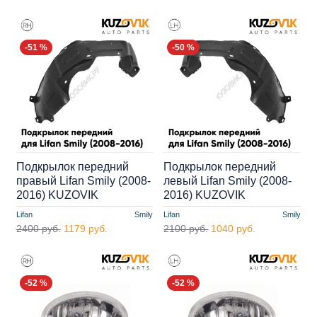
-51 %
-50 %
Подкрылок передний
Подкрылок передний
правый Lifan Smily (2008-
левый Lifan Smily (2008-
2016) KUZOVIK
2016) KUZOVIK
Lifan
Smily
Lifan
Smily
2400 руб.
1179 руб.
2100 руб.
1040 руб.
-52 %
-52 %