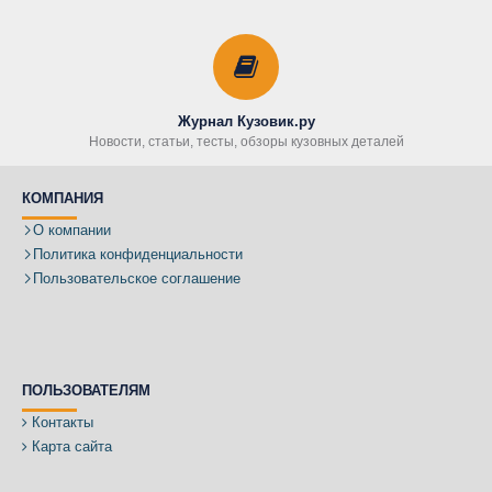
Журнал Кузовик.ру
Новости, статьи, тесты, обзоры кузовных деталей
КОМПАНИЯ
О компании
Политика конфиденциальности
Пользовательское соглашение
ПОЛЬЗОВАТЕЛЯМ
Контакты
Карта сайта