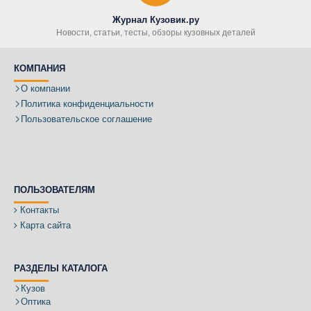
Журнал Кузовик.ру
Новости, статьи, тесты, обзоры кузовных деталей
КОМПАНИЯ
О компании
Политика конфиденциальности
Пользовательское соглашение
ПОЛЬЗОВАТЕЛЯМ
Контакты
Карта сайта
РАЗДЕЛЫ КАТАЛОГА
Кузов
Оптика