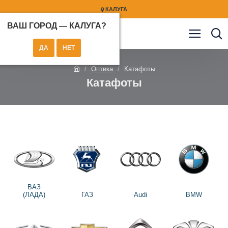
КАЛУГА
ВАШ ГОРОД —
КАЛУГА
?
Оптика
Катафоты
Катафоты
ВАЗ
(ЛАДА)
ГАЗ
Audi
BMW