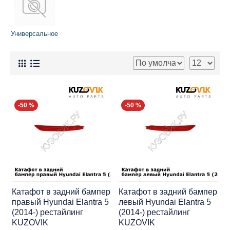
Универсальное
-50 %
-50 %
Катафот в задний бампер
Катафот в задний бампер
правый Hyundai Elantra 5
левый Hyundai Elantra 5
(2014-) рестайлинг
(2014-) рестайлинг
KUZOVIK
KUZOVIK