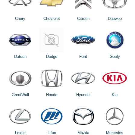
Chery
Chevrolet
Citroen
Daewoo
Datsun
Dodge
Ford
Geely
GreatWall
Honda
Hyundai
Kia
Lexus
Lifan
Mazda
Mercedes