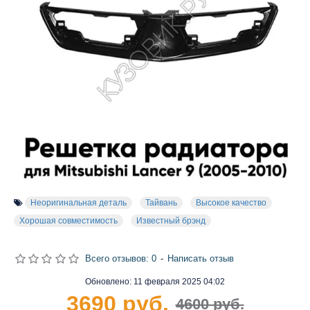
Неоригинальная деталь
Тайвань
Высокое качество
Хорошая совместимость
Известный брэнд
Всего отзывов: 0
-
Написать отзыв
Обновлено:
11 февраля 2025 04:02
3690 руб.
4600 руб.