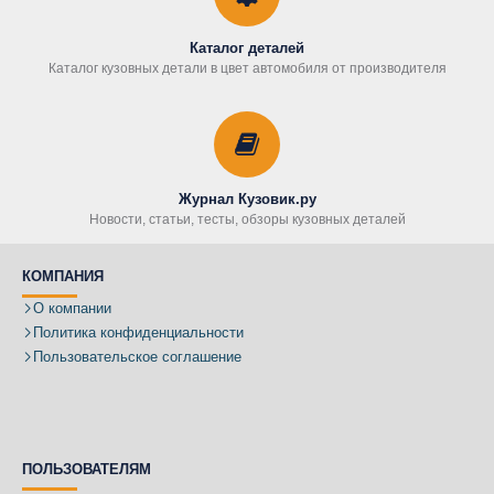
Каталог деталей
Каталог кузовных детали в цвет автомобиля от производителя
Журнал Кузовик.ру
Новости, статьи, тесты, обзоры кузовных деталей
КОМПАНИЯ
О компании
Политика конфиденциальности
Пользовательское соглашение
ПОЛЬЗОВАТЕЛЯМ