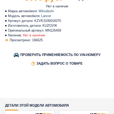
Нет в наличии
Марка автомобиля:
Mitsubishi
Модель автомобиля:
Lancer
Артикул детали:
KZVK3100018375
Изготовитель детали:
KUZOVIK
Оригинальный артикул:
MN126459
Наличие:
Нет в наличии
Просмотрено: 166625
ПРОВЕРИТЬ ПРИМЕНЯЕМОСТЬ ПО VIN-НОМЕРУ
ЗАДАТЬ ВОПРОС О ТОВАРЕ
ДЕТАЛИ ЭТОЙ МОДЕЛИ АВТОМОБИЛЯ