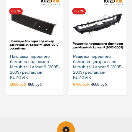
-52 %
-52 %
Накладка переднего
Решетка переднего
бампера под номер
бампера центральная
Mitsubishi Lancer 9 (2005-
Mitsubishi Lancer 9 (2005-
2009) рестайлинг
2009) рестайлинг
KUZOVIK
KUZOVIK
1800 руб.
860 руб.
9700 руб.
4680 руб.